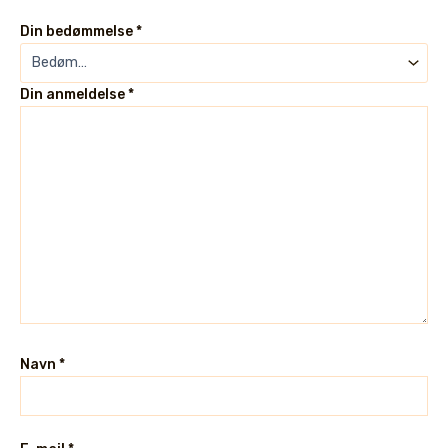
Din bedømmelse
*
Din anmeldelse
*
Navn
*