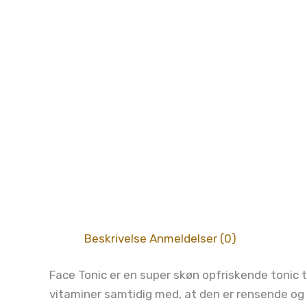
Beskrivelse
Anmeldelser (0)
Face Tonic er en super skøn opfriskende tonic t
vitaminer samtidig med, at den er rensende o