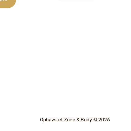
Ophavsret Zone & Body © 2026