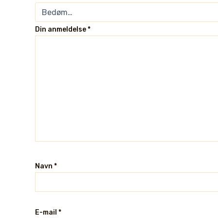
Din anmeldelse
*
Navn
*
E-mail
*