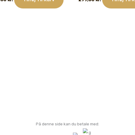
På denne side kan du betale med: