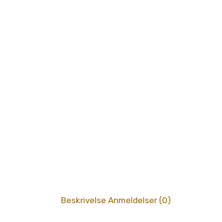
Beskrivelse
Anmeldelser (0)