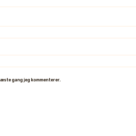
 næste gang jeg kommenterer.