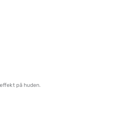
 effekt på huden.