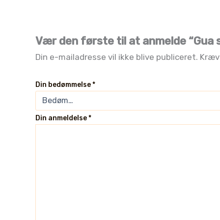
Vær den første til at anmelde “Gua s
Din e-mailadresse vil ikke blive publiceret.
Kræv
Din bedømmelse
*
Din anmeldelse
*