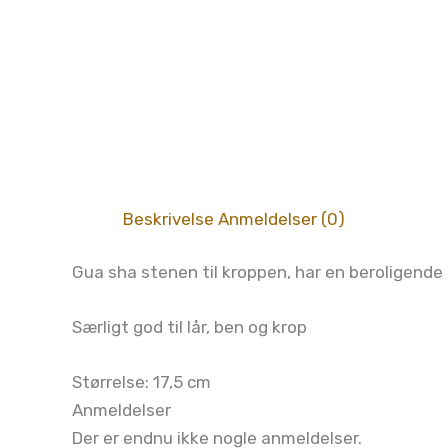
Beskrivelse
Anmeldelser (0)
Gua sha stenen til kroppen, har en beroligende
Særligt god til lår, ben og krop
Størrelse: 17,5 cm
Anmeldelser
Der er endnu ikke nogle anmeldelser.