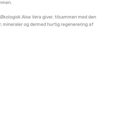
ammen.
 Økologisk Aloe Vera giver, tilsammen med den
, mineraler og dermed hurtig regenerering af