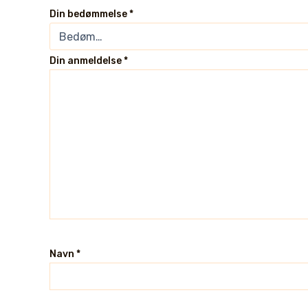
Din bedømmelse
*
Din anmeldelse
*
Navn
*