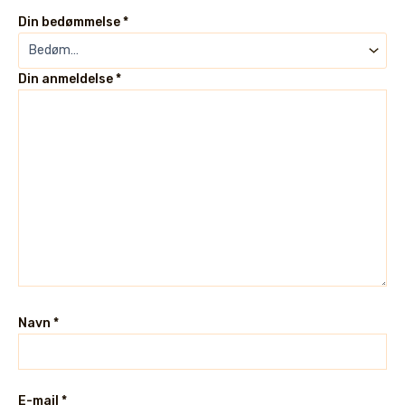
Din bedømmelse
*
Din anmeldelse
*
Navn
*
E-mail
*