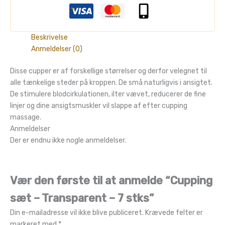
Beskrivelse
Anmeldelser (0)
Disse cupper er af forskellige størrelser og derfor velegnet til
alle tænkelige steder på kroppen. De små naturligvis i ansigtet.
De stimulere blodcirkulationen, ilter vævet, reducerer de fine
linjer og dine ansigtsmuskler vil slappe af efter cupping
massage.
Anmeldelser
Der er endnu ikke nogle anmeldelser.
Vær den første til at anmelde “Cupping
sæt – Transparent – 7 stks”
Din e-mailadresse vil ikke blive publiceret.
Krævede felter er
markeret med
*