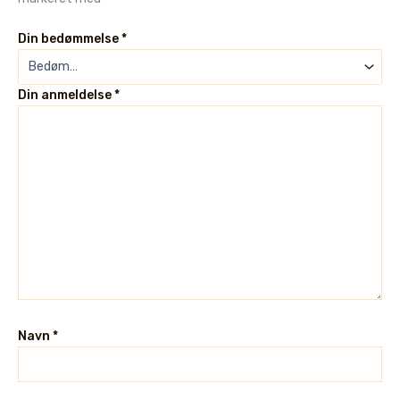
Din bedømmelse
*
Din anmeldelse
*
Navn
*