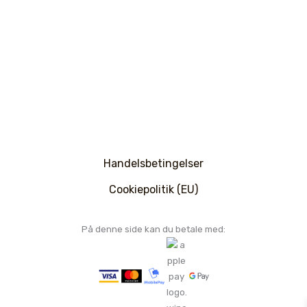
Handelsbetingelser
Cookiepolitik (EU)
På denne side kan du betale med: